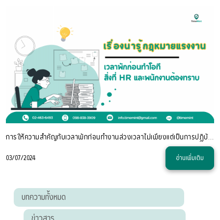
การให้ความสำคัญกับเวลาพักก่อนทำงานล่วงเวลาไม่เพียงแต่เป็นการปฏิบัติตามกฎหมาย
03/07/2024
อ่านเพิ่มเติม
บทความทั้งหมด
ข่าวสาร