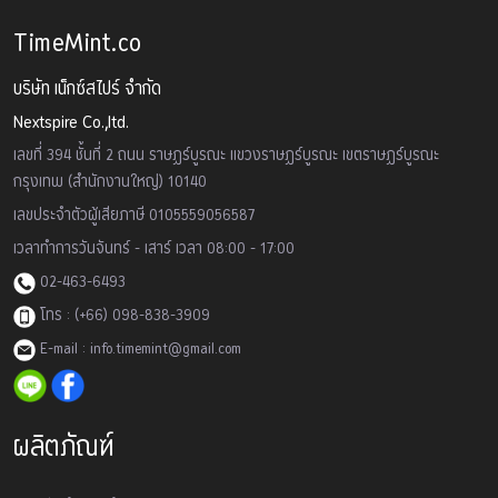
TimeMint.co
บริษัท เน็กซ์สไปร์ จำกัด
Nextspire Co.,ltd.
เลขที่ 394 ชั้นที่ 2 ถนน ราษฏร์บูรณะ แขวงราษฏร์บูรณะ เขตราษฏร์บูรณะ
กรุงเทพ (สำนักงานใหญ่) 10140
เลขประจำตัวผู้เสียภาษี 0105559056587
เวลาทำการวันจันทร์ - เสาร์ เวลา 08:00 - 17:00
02-463-6493
โทร : (+66) 098-838-3909
E-mail : info.timemint@gmail.com
ผลิตภัณฑ์