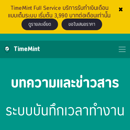
×
TimeMint Full Service บริการรับทำเงินเดือน
แบบเต็มระบบ เริ่มต้น 3,990 บาทต่อเดือนเท่านั้น
ดูรายละเอียด
ขอใบเสนอราคา
TimeMint
บทความและข่าวสาร
ระบบบันทึกเวลาทำงาน