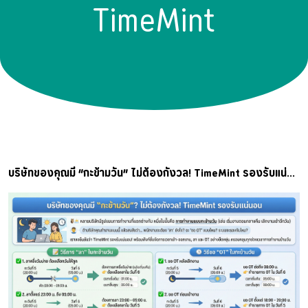
TimeMint
บริษัทของคุณมี “กะข้ามวัน” ไม่ต้องกังวล! TimeMint รองรับแน่นอน