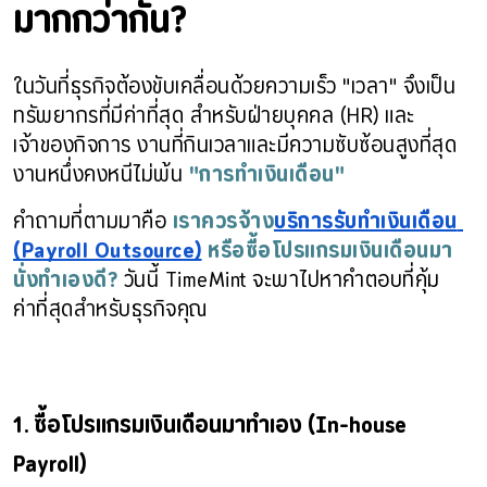
มากกว่ากัน?
ในวันที่ธุรกิจต้องขับเคลื่อนด้วยความเร็ว "เวลา" จึงเป็น
ทรัพยากรที่มีค่าที่สุด สำหรับฝ่ายบุคคล (HR) และ
เจ้าของกิจการ งานที่กินเวลาและมีความซับซ้อนสูงที่สุด
งานหนึ่งคงหนีไม่พ้น 
"การทำเงินเดือน"
คำถามที่ตามมาคือ 
เราควรจ้าง
บริการรับทำเงินเดือน 
(Payroll Outsource)
 หรือซื้อโปรแกรมเงินเดือนมา
นั่งทำเองดี?
 วันนี้ TimeMint จะพาไปหาคำตอบที่คุ้ม
ค่าที่สุดสำหรับธุรกิจคุณ
1. ซื้อโปรแกรมเงินเดือนมาทำเอง (In-house 
Payroll)