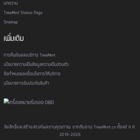
บทความ
TimeMint Status Page
Sitemap
เพิ่มเติม
การคืนเงินและบริการ TimeMint
นโยบายความเป็นข้อมูลความเป็นส่วนตัว
ข้อกำหนดและเงื่อนไขการให้บริการ
นโยบายการรับประกันสินค้า
ลิขสิทธิ์และสร้างสรรค์ผลงานคุณภาพ จากทีมงาน TimeMint.co ตั้งแต่ ค.ศ.
2016-2026