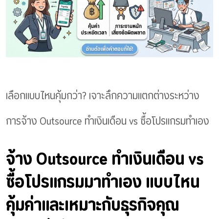
เลือกแบบไหนคุ้มกว่า? เจาะลึกความแตกต่างระหว่าง
การจ้าง Outsource ทำเงินเดือน vs ซื้อโปรแกรมทำเอง
จ้าง Outsource ทำเงินเดือน vs 
ซื้อโปรแกรมมาทำเอง แบบไหน
คุ้มค่าและเหมาะกับธุรกิจคุณ