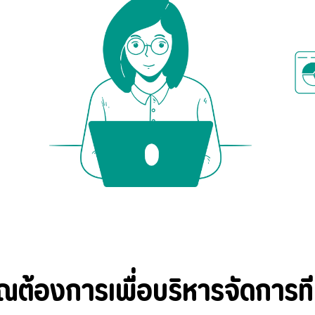
ี่คุณต้องการเพื่อบริหารจัดการ