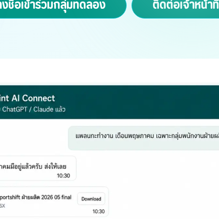
งชื่อเข้าร่วมกลุ่มทดลอง
ติดต่อเจ้าหน้าที่