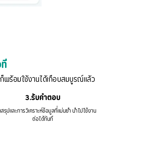
ที
ุณก็พร้อมใช้งานได้เกือบสมบูรณ์แล้ว
3.รับคำตอบ
สรุปและการวิเคราะห์ข้อมูลที่แม่นยำ นำไปใช้งาน
ต่อได้ทันที