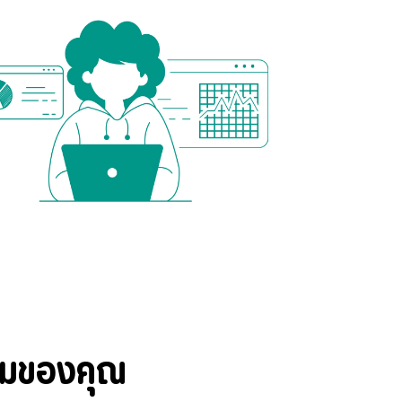
ทีมของคุณ