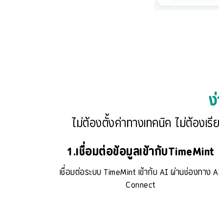
ง
ไม่ต้องตั้งค่าทางเทคนิค ไม่ต้องเร
1.เชื่อมต่อข้อมูลเข้ากับTimeMint
เชื่อมต่อระบบ TimeMint เข้ากับ AI ผ่านช่องทาง A
Connect