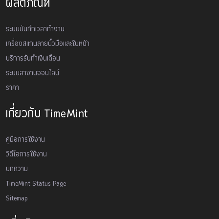
ผลิตภัณฑ์
ระบบบันทึกเวลาทำงาน
เครื่องสเเกนลายนิ้วมือและใบหน้า
บริการรับทำเงินเดือน
ระบบลางานออนไลน์
ราคา
เกี่ยวกับ TimeMint
คู่มือการใช้งาน
วิดีโอการใช้งาน
บทความ
TimeMint Status Page
Sitemap