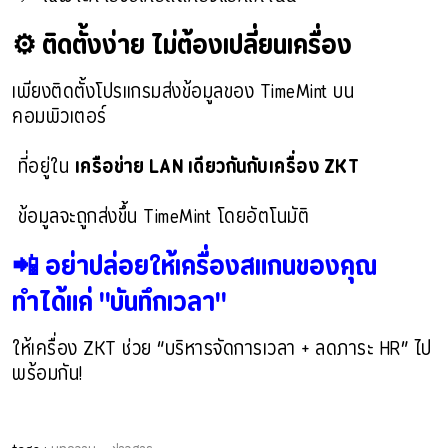
⚙️ ติดตั้งง่าย ไม่ต้องเปลี่ยนเครื่อง
เพียงติดตั้งโปรแกรมส่งข้อมูลของ TimeMint บน
 ที่อยู่ใน 
 ข้อมูลจะถูกส่งขึ้น TimeMint โดยอัตโนมัติ
📲 อย่าปล่อยให้เครื่องสแกนของคุณ 
ทำได้แค่ "บันทึกเวลา"
ให้เครื่อง ZKT ช่วย “บริหารจัดการเวลา + ลดภาระ HR” ไป
พร้อมกัน!