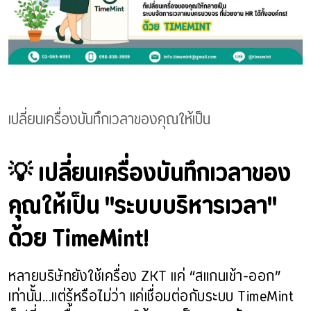
เปลี่ยนเครื่องบันทึกเวลาของคุณให้เป็น
💡 เปลี่ยนเครื่องบันทึกเวลาของ
คุณให้เป็น "ระบบบริหารเวลา"
ด้วย TimeMint!
หลายบริษัทยังใช้เครื่อง ZKT แค่ “สแกนเข้า-ออก”
เท่านั้น...แต่รู้หรือไม่ว่า แค่เชื่อมต่อกับระบบ TimeMint