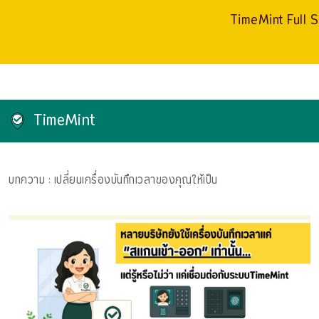
TimeMint Full S
TimeMint
บทความ
: เปลี่ยนเครื่องบันทึกเวลาของคุณให้เป็น