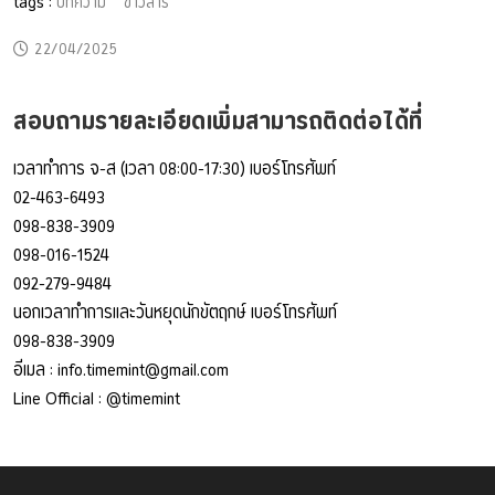
tags :
บทความ
ข่าวสาร
22/04/2025
สอบถามรายละเอียดเพิ่มสามารถติดต่อได้ที่
เวลาทำการ จ-ส (เวลา 08:00-17:30) เบอร์โทรศัพท์
02-463-6493
098-838-3909
098-016-1524
092-279-9484
นอกเวลาทำการและวันหยุดนักขัตฤกษ์ เบอร์โทรศัพท์
098-838-3909
อีเมล :
info.timemint@gmail.com
Line Official :
@timemint