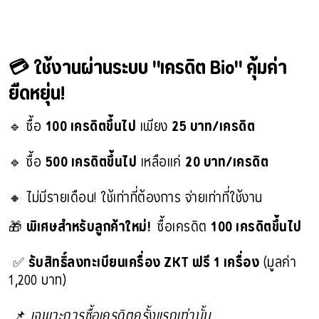
💳 ใช้งานผ่านระบบ "เครดิต Bio" คุ้มค่า 
ยืดหยุ่น!
🔹 ซื้อ 
100 เครดิตขึ้นไป
 เพียง 
🔹 ซื้อ 
500 เครดิตขึ้นไป
 เหลือแค่ 
🔸 ไม่มีรายเดือน! ใช้เท่าที่ต้องการ จ่ายเท่าที่ใช้งาน
🎁 
พิเศษสำหรับลูกค้าใหม่! 
 ซื้อเครดิต 
 ✅ 
รับสิทธิ์ลงทะเบียนเครื่อง ZKT ฟรี 1 เครื่อง
 (มูลค่า 
 📌 
เฉพาะการซื้อเครดิตครั้งแรกเท่านั้น