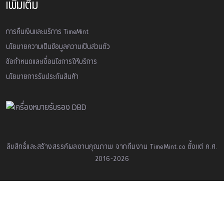
เพิ่มเติม
การคืนเงินและบริการ TimeMint
นโยบายความเป็นข้อมูลความเป็นส่วนตัว
ข้อกำหนดและเงื่อนไขการให้บริการ
นโยบายการรับประกันสินค้า
ลิขสิทธิ์และสร้างสรรค์ผลงานคุณภาพ จากทีมงาน TimeMint.co ตั้งแต่ ค.ศ.
2016-2026