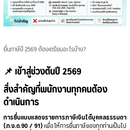
ยื่นภาษีปี 2569 ต้องเตรียมอะไรบ้าง?
📌 เข้าสู่ช่วงต้นปี 2569
สิ่งสำคัญที่พนักงานทุกคนต้อง
ดำเนินการ
การยื่นแบบแสดงรายการภาษีเงินได้บุคคลธรรมดา
(ภ.ง.ด.90 / 91)
เพื่อให้การยื่นภาษีของทุกท่านเป็นไป