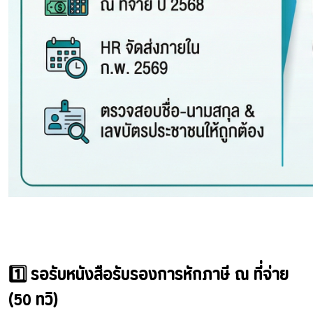
1️⃣ รอรับหนังสือรับรองการหักภาษี ณ ที่จ่าย
(50 ทวิ)