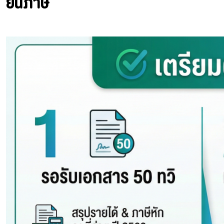
ยื่นภาษี