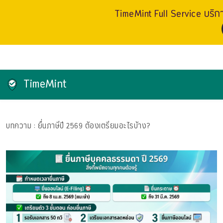
TimeMint Full Service บริกา
TimeMint
บทความ
: ยื่นภาษีปี 2569 ต้องเตรียมอะไรบ้าง?