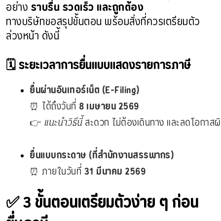
อย่าง
ราบรื่น รวดเร็ว และถูกต้อง
ทางบริษัทขอสรุปขั้นตอน พร้อมสิ่งที่ควรเตรียมตัว
ล่วงหน้า ดังนี้
🗓️ ระยะเวลาการยื่นแบบแสดงรายการภาษี
ยื่นผ่านอินเทอร์เน็ต (E-Filing)
⏰ ได้ถึงวันที่ 
8 เมษายน 2569
👉 
แนะนำวิธีนี้
 สะดวก ไม่ต้องเดินทาง และลดโอกาส
ยื่นแบบกระดาษ (ที่สำนักงานสรรพากร)
⏰ ภายในวันที่ 
31 มีนาคม 2569
✅ 3 ขั้นตอนเตรียมตัวง่าย ๆ ก่อน