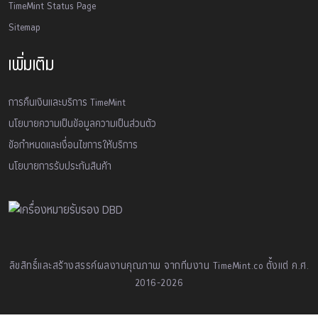
TimeMint Status Page
Sitemap
เพิ่มเติม
การคืนเงินและบริการ TimeMint
นโยบายความเป็นข้อมูลความเป็นส่วนตัว
ข้อกำหนดและเงื่อนไขการให้บริการ
นโยบายการรับประกันสินค้า
ลิขสิทธิ์และสร้างสรรค์ผลงานคุณภาพ จากทีมงาน TimeMint.co ตั้งแต่ ค.ศ.
2016-2026