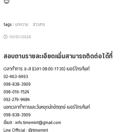
😊
tags :
บทความ
ข่าวสาร
10/01/2026
สอบถามรายละเอียดเพิ่มสามารถติดต่อได้ที่
เวลาทำการ จ-ส (เวลา 08:00-17:30) เบอร์โทรศัพท์
02-463-6493
098-838-3909
098-016-1524
092-279-9484
นอกเวลาทำการและวันหยุดนักขัตฤกษ์ เบอร์โทรศัพท์
098-838-3909
อีเมล :
info.timemint@gmail.com
Line Official :
@timemint