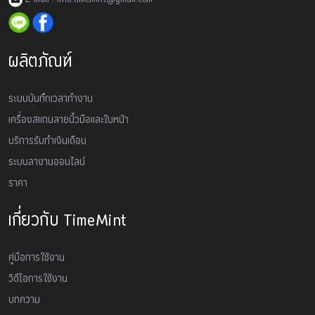
ผลิตภัณฑ์
ระบบบันทึกเวลาทำงาน
เครื่องสเเกนลายนิ้วมือและใบหน้า
บริการรับทำเงินเดือน
ระบบลางานออนไลน์
ราคา
เกี่ยวกับ TimeMint
คู่มือการใช้งาน
วิดีโอการใช้งาน
บทความ