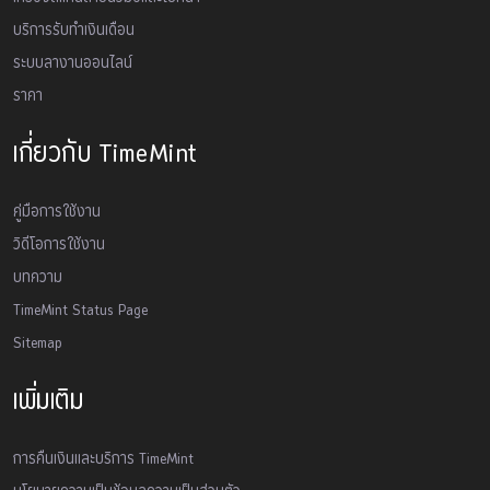
บริการรับทำเงินเดือน
ระบบลางานออนไลน์
ราคา
เกี่ยวกับ TimeMint
คู่มือการใช้งาน
วิดีโอการใช้งาน
บทความ
TimeMint Status Page
Sitemap
เพิ่มเติม
การคืนเงินและบริการ TimeMint