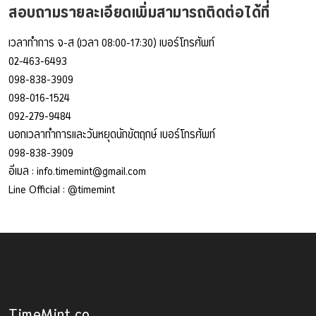
สอบถามรายละเอียดเพิ่มสามารถติดต่อได้ที่
เวลาทำการ จ-ส (เวลา 08:00-17:30) เบอร์โทรศัพท์
02-463-6493
098-838-3909
098-016-1524
092-279-9484
นอกเวลาทำการและวันหยุดนักขัตฤกษ์ เบอร์โทรศัพท์
098-838-3909
อีเมล :
info.timemint@gmail.com
Line Official :
@timemint
TimeMint.co