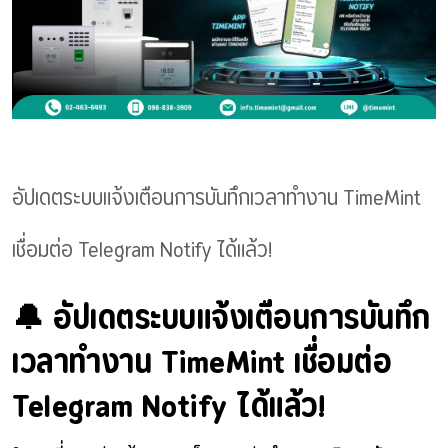
อัปเดตระบบแจ้งเตือนการบันทึกเวลาทำงาน TimeMint
เชื่อมต่อ Telegram Notify ได้แล้ว!
🔔 อัปเดตระบบแจ้งเตือนการบันทึก
เวลาทำงาน TimeMint เชื่อมต่อ
Telegram Notify ได้แล้ว!