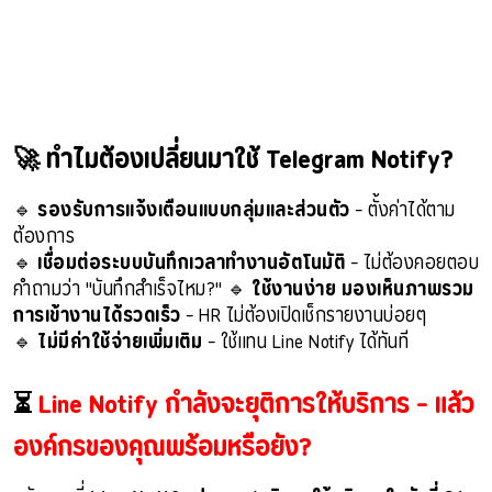
🚀 ทำไมต้องเปลี่ยนมาใช้ Telegram Notify?
🔹
รองรับการแจ้งเตือนแบบกลุ่มและส่วนตัว
– ตั้งค่าได้ตาม
ต้องการ
🔹
เชื่อมต่อระบบบันทึกเวลาทำงานอัตโนมัติ
– ไม่ต้องคอยตอบ
คำถามว่า "บันทึกสำเร็จไหม?" 🔹
ใช้งานง่าย มองเห็นภาพรวม
การเข้างานได้รวดเร็ว
– HR ไม่ต้องเปิดเช็กรายงานบ่อยๆ
🔹
ไม่มีค่าใช้จ่ายเพิ่มเติม
– ใช้แทน Line Notify ได้ทันที
⏳
Line Notify กำลังจะยุติการให้บริการ – แล้ว
องค์กรของคุณพร้อมหรือยัง?