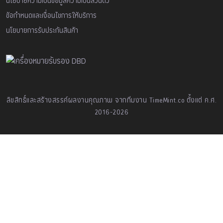
นโยบายความเป็นข้อมูลความเป็นส่วนตัว
ข้อกำหนดและเงื่อนไขการให้บริการ
นโยบายการรับประกันสินค้า
ลิขสิทธิ์และสร้างสรรค์ผลงานคุณภาพ จากทีมงาน TimeMint.co ตั้งแต่ ค.ศ.
2016-2026