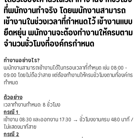
ที่พนักงานทำจริง โดยพนักงานสามารถ
เข้างานในช่วงเวลาที่กำหนดไว้ เข้างานแบบ
ยืดหยุ่น พนักงานจะต้องทำงานให้ครบตาม
จำนวนชั่วโมงที่องค์กรกำหนด
ทำงานอย่างไร?
พนักงานสามารถเข้างานได้ในกรอบเวลาที่กำหนด เช่น 08:00 -
09:00 โดยไม่ถือว่าสาย แต่ต้องทำงานให้ครบชั่วโมงตามที่องค์กร
กำหนด
ตัวอย่าง
เวลาทำงานกำหนด: 8 ชั่วโมง
กรณี 1
เข้างาน 08:30 และออกงาน 17:30 → ชั่วโมงงานครบ 480 นาที /
ไม่แสดงนาทีสาย
กรณี 2