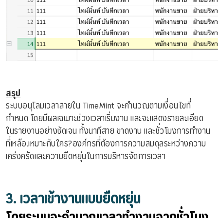
สรุป
ระบบอนุโลมเวลาสายใน TimeMint จะคำนวณตามเงื่อนไขที่
กำหนด โดยมีผลเฉพาะช่วงเวลาเริ่มงาน และจะแสดงรายละเอียด
ในรายงานอย่างชัดเจน ทั้งนาทีสาย ขาดงาน
และชั่วโมงการทำงาน
ที่เหลือ.
เหมาะกับใคร?องค์กรที่ต้องการความสมดุลระหว่างความ
เคร่งครัดและความยืดหยุ่นในการบริหารจัดการเวลา
3. เวลาเข้างานแบบยืดหยุ่น
โดยระบบจะคำนวณเวลาทำงานจากชั่วโมง