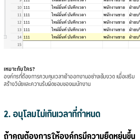
เหมาะกับใคร?
องค์กรที่ต้องการควบคุมเวลาเข้าออกงานอย่างเข้มงวด เพื่อเสริม
สร้างวินัยและความรับผิดชอบของพนักงาน
2. อนุโลมไม่เกินเวลาที่กำหนด
ถ้าคุณต้องการให้องค์กรมีความยืดหยุ่นขึ้น