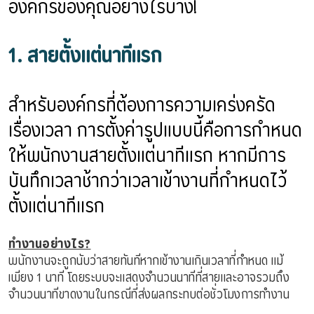
องค์กรของคุณอย่างไรบ้าง!
1. สายตั้งแต่นาทีแรก
สำหรับองค์กรที่ต้องการความเคร่งครัด
เรื่องเวลา การตั้งค่ารูปแบบนี้คือการกำหนด
ให้พนักงานสายตั้งแต่นาทีแรก หากมีการ
บันทึกเวลาช้ากว่าเวลาเข้างานที่กำหนดไว้
ตั้งแต่นาทีเเรก
ทำงานอย่างไร?
พนักงานจะถูกนับว่าสายทันทีหากเข้างานเกินเวลาที่กำหนด แม้
เพียง 1 นาที โดยระบบจะแสดงจำนวนนาทีที่สายและอาจรวมถึง
จำนวนนาทีขาดงานในกรณีที่ส่งผลกระทบต่อชั่วโมงการทำงาน