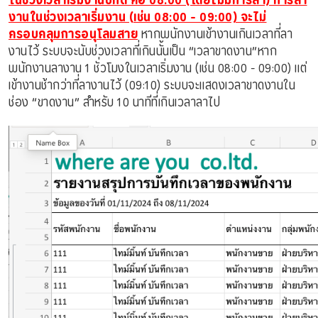
ในช่วงเวลาเริ่มงานปกติ คือ 08:00 (โดยไม่มีการลา) การลา
งานในช่วงเวลาเริ่มงาน (เช่น 08:00 - 09:00) จะไม่
ครอบคลุมการอนุโลมส
าย
หากพนักงานเข้างานเกินเวลาที่ลา
งานไว้ ระบบจะนับช่วงเวลาที่เกินนั้นเป็น “เวลาขาดงาน”
หาก
พนักงานลางาน 1 ชั่วโมงในเวลาเริ่มงาน (เช่น 08:00 - 09:00) แต่
เข้างานช้ากว่าที่ลางานไว้ (09:10) ระบบจะแสดงเวลาขาดงานใน
ช่อง “ขาดงาน” สำหรับ 10 นาทีที่เกินเวลาลาไป