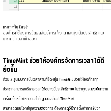
เหมาะกับใคร?
องค์กรที่ต้องการวัดผลลัพธ์การทำงาน และมุ่งเน้นประสิทธิภาพ
มากกว่าเวลาเข้าออก
TimeMint ช่วยให้องค์กรจัดการเวลาได้ดี
ยิ่งขึ้น
ด้วย 3 รูปแบบการนับเวลาสายที่ยืดหยุ่น TimeMint ช่วยให้องค์กรทุก
ประเภทสามารถบริหารเวลาได้อย่างมีประสิทธิภาพ ไม่ว่าคุณจะมุ่งเน้นความ
เคร่งครัดหรือให้ความสำคัญกับผลลัพธ์ TimeMint
สามารถตอบโจทย์ทุกความต้องการ ต้องการดูวิธีการตั้งค่าการใช้งา