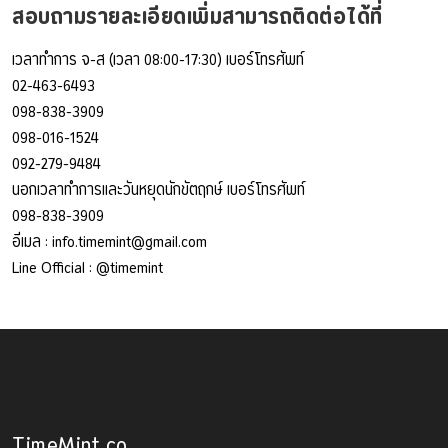
สอบถามรายละเอียดเพิ่มสามารถติดต่อได้ที่
เวลาทำการ จ-ส (เวลา 08:00-17:30) เบอร์โทรศัพท์
02-463-6493
098-838-3909
098-016-1524
092-279-9484
นอกเวลาทำการและวันหยุดนักขัตฤกษ์ เบอร์โทรศัพท์
098-838-3909
อีเมล :
info.timemint@gmail.com
Line Official :
@timemint
TimeMint.co