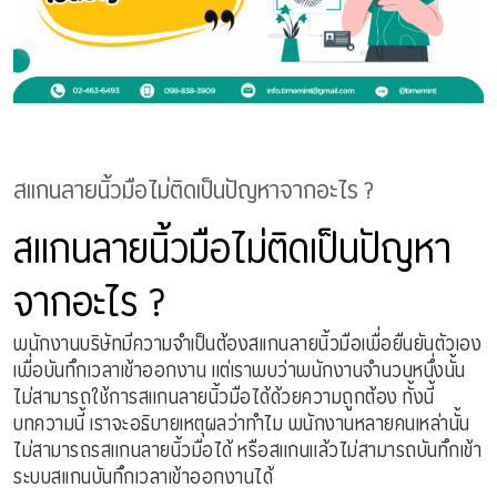
สเเกนลายนิ้วมือไม่ติดเป็นปัญหาจากอะไร ?
สเเกนลายนิ้วมือไม่ติดเป็นปัญหา
จากอะไร ?
พนักงานบริษัทมีความจำเป็นต้องสเเกนลายนิ้วมือเพื่อยืนยันตัวเอง
เพื่อบันทึกเวลาเข้าออกงาน แต่เราพบว่าพนักงานจำนวนหนึ่งนั้น
ไม่สามารถใช้การสเเกนลายนิ้วมือได้ด้วยความถูกต้อง ทั้งนี้
บทความนี้ เราจะอธิบายเหตุผลว่าทำไม พนักงานหลายคนเหล่านั้น
ไม่สามารถรสเเกนลายนิ้วมือได้ หรือสเเกนแล้วไม่สามารถบันทึกเข้า
ระบบสเเกนบันทึกเวลาเข้าออกงานได้