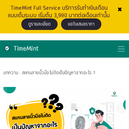
×
TimeMint Full Service บริการรับทำเงินเดือน
แบบเต็มระบบ เริ่มต้น 3,990 บาทต่อเดือนเท่านั้น
ดูรายละเอียด
ขอใบเสนอราคา
TimeMint
บทความ
: สเเกนลายนิ้วมือไม่ติดเป็นปัญหาจากอะไร ?