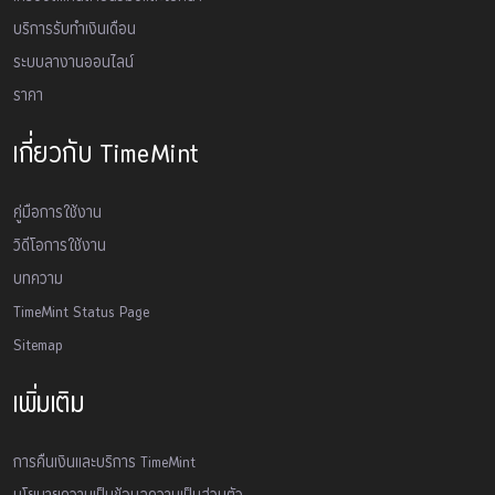
บริการรับทำเงินเดือน
ระบบลางานออนไลน์
ราคา
เกี่ยวกับ TimeMint
คู่มือการใช้งาน
วิดีโอการใช้งาน
บทความ
TimeMint Status Page
Sitemap
เพิ่มเติม
การคืนเงินและบริการ TimeMint