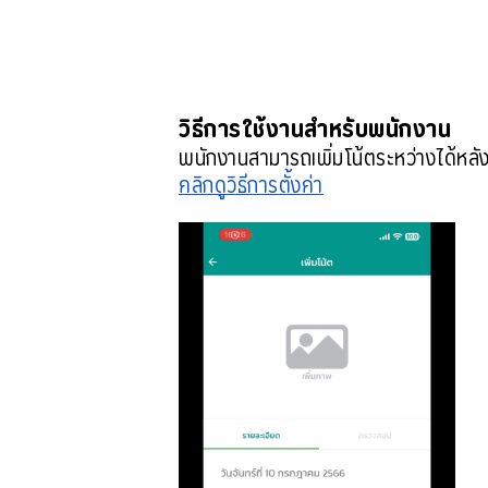
วิธีการใช้งานสำหรับพนักงาน
พนักงานสามารถเพิ่มโน้ตระหว่างได้หลัง
คลิกดูวิธีการต้ังค่า