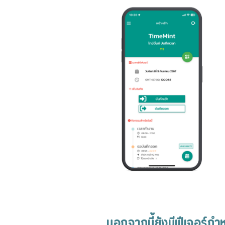
นอกจากนี้ยังมีฟีเจอร์กำ