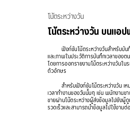
โน้ตระหว่างวัน
โน้ตระหว่างวัน บนเเอ
ฟังก์ชันโน้ตระหว่างวันสำหรับ
และภาพในประวัติการบันทึกเวลาของตนเอง
โดยการออกรายงานโน้ตระหว่างวันในระบบ
ตัวอักษร
สำหรับฟังก์ชันโน้ตระหว่างวัน เ
เวลาทำงานของวันนั้นๆ เช่น พนักงานขาย
ขายผ่านโน้ตระหว่างผู้ส่งข้อมูลไปยังผู้
รวดเร็วและสามารถนำข้อมูลไปใช้งานต่