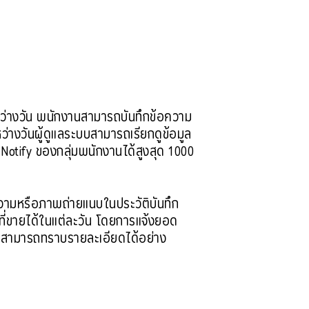
หว่างวัน พนักงานสามารถบันทึกข้อความ
่างวันผู้ดูแลระบบสามารถเรียกดูข้อมูล
otify ของกลุ่มพนักงานได้สูงสุด 1000
อความหรือภาพถ่ายแนบในประวัติบันทึก
ที่ขายได้ในแต่ละวัน โดยการแจ้งยอด
งค์กรสามารถทราบรายละเอียดได้อย่าง