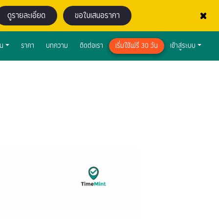
×
ดูรายละเอียด
ขอใบเสนอราคา
าน
ราคา
บทความ
ติดต่อเรา
เริ่มใช้ฟรี 30 วัน
เข้าสู่ระบบ