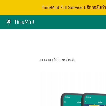
TimeMint Full Service บริการรับทำเ
TimeMint
บทความ
: โน้ตระหว่างวัน