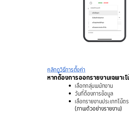
คลิกดูวิธีการตั้งค่า
หากต้องการออกรายงานเฉพาะโน
เลือกกลุ่มพนักงาน 
วันที่ต้องการข้อมูล
เลือกรายงานประเภทโน้ตระ
(ภาพตัวอย่างรายงาน)