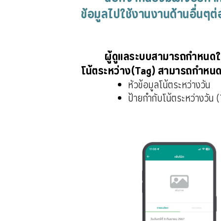
ข้อมูลไปใช้งานงานด้านอื่นๆต
ผู้ดูแลระบบสามารถกำหนดให
โน้ตระหว่าง(Tag) สามารถกำหนดได
หัวข้อมูลโน้ตระหว่างวัน 
ป้ายกำกับโน้ตระหว่างวัน (