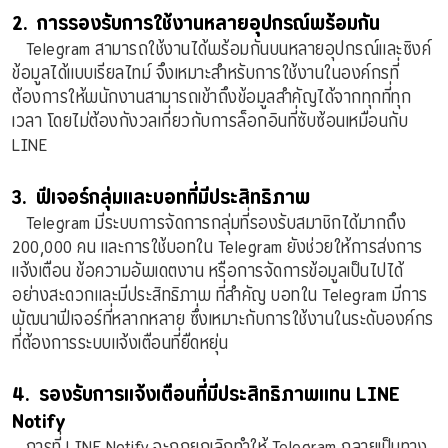
2. การรองรับการใช้งานหลายอุปกรณ์พร้อมกัน
Telegram สามารถใช้งานได้พร้อมกันบนหลายอุปกรณ์และซิงค์
ข้อมูลได้แบบเรียลไทม์ จึงเหมาะสำหรับการใช้งานในองค์กรที่
ต้องการให้พนักงานสามารถเข้าถึงข้อมูลสำคัญได้จากทุกที่ทุก
เวลา โดยไม่ต้องกังวลเกี่ยวกับการล็อกอินที่ซับซ้อนเหมือนกับ
LINE
3. ฟีเจอร์กลุ่มและบอทที่มีประสิทธิภาพ
Telegram มีระบบการจัดการกลุ่มที่รองรับสมาชิกได้มากถึง
200,000 คน และการใช้บอทใน Telegram ยังช่วยให้การส่งการ
แจ้งเตือน ข้อความอัพเดตงาน หรือการจัดการข้อมูลเป็นไปได้
อย่างสะดวกและมีประสิทธิภาพ ที่สำคัญ บอทใน Telegram มีการ
พัฒนาฟีเจอร์ที่หลากหลาย ซึ่งเหมาะกับการใช้งานในระดับองค์กร
ที่ต้องการระบบแจ้งเตือนที่ยืดหยุ่น
4. รองรับการแจ้งเตือนที่มีประสิทธิภาพแทน LINE
Notify
การที่ LINE Notify จะถูกยกเลิกทำให้ Telegram กลายเป็นทาง