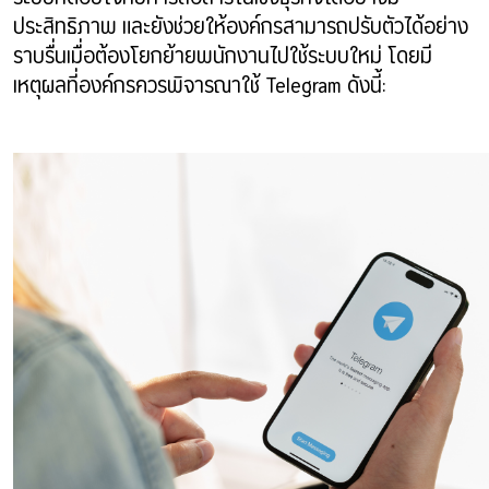
ประสิทธิภาพ และยังช่วยให้องค์กรสามารถปรับตัวได้อย่าง
ราบรื่นเมื่อต้องโยกย้ายพนักงานไปใช้ระบบใหม่ โดยมี
เหตุผลที่องค์กรควรพิจารณาใช้ Telegram ดังนี้: