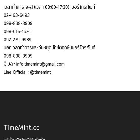
เวลาทำการ จ-ส (เวลา 08:00-17:30) เบอร์โทรศัพท์
02-463-6493
098-838-3909
098-016-1524
092-279-9484
นอกเวลาทำการและวันหยุดนักขัตฤกษ์ เบอร์โทรศัพท์
098-838-3909
อีเมล :
info.timemint@gmail.com
Line Official :
@timemint
TimeMint.co