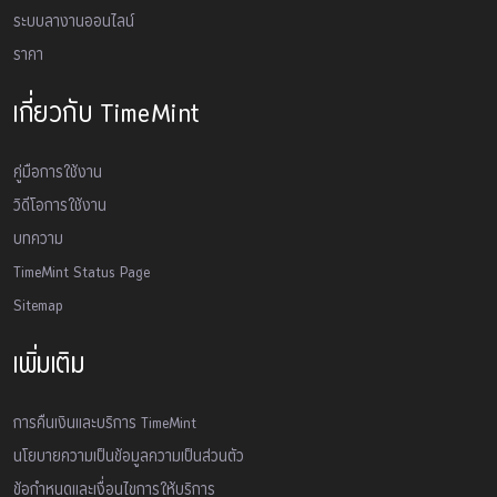
ระบบลางานออนไลน์
ราคา
เกี่ยวกับ TimeMint
คู่มือการใช้งาน
วิดีโอการใช้งาน
บทความ
TimeMint Status Page
Sitemap
เพิ่มเติม
การคืนเงินและบริการ TimeMint
นโยบายความเป็นข้อมูลความเป็นส่วนตัว
ข้อกำหนดและเงื่อนไขการให้บริการ