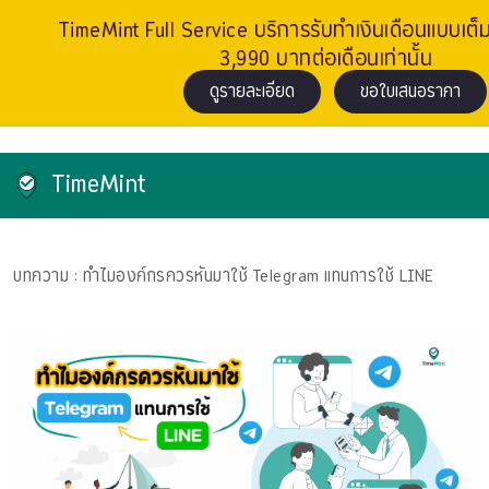
TimeMint Full Service บริการรับทำเงินเดือนแบบเต็ม
3,990 บาทต่อเดือนเท่านั้น
ดูรายละเอียด
ขอใบเสนอราคา
TimeMint
บทความ
: ทำไมองค์กรควรหันมาใช้ Telegram แทนการใช้ LINE