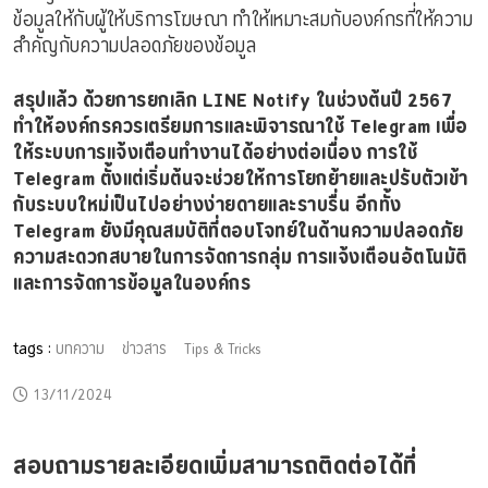
ข้อมูลให้กับผู้ให้บริการโฆษณา ทำให้เหมาะสมกับองค์กรที่ให้ความ
สำคัญกับความปลอดภัยของข้อมูล
สรุปแล้ว ด้วยการยกเลิก LINE Notify ในช่วงต้นปี 2567
ทำให้องค์กรควรเตรียมการและพิจารณาใช้ Telegram เพื่อ
ให้ระบบการแจ้งเตือนทำงานได้อย่างต่อเนื่อง การใช้
Telegram ตั้งแต่เริ่มต้นจะช่วยให้การโยกย้ายและปรับตัวเข้า
กับระบบใหม่เป็นไปอย่างง่ายดายและราบรื่น อีกทั้ง
Telegram ยังมีคุณสมบัติที่ตอบโจทย์ในด้านความปลอดภัย
ความสะดวกสบายในการจัดการกลุ่ม การแจ้งเตือนอัตโนมัติ
และการจัดการข้อมูลในองค์กร
tags :
บทความ
ข่าวสาร
Tips & Tricks
13/11/2024
สอบถามรายละเอียดเพิ่มสามารถติดต่อได้ที่