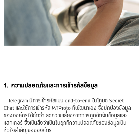
1. ความปลอดภัยและการเข้ารหัสข้อมูล
Telegram มีการเข้ารหัสแบบ end-to-end ในโหมด Secret
Chat และใช้การเข้ารหัส MTProto ที่พัฒนาเอง ซึ่งปกป้องข้อมูล
ขององค์กรได้ดีกว่า ลดความเสี่ยงจากการถูกดักจับข้อมูลและ
แฮกเกอร์ ซึ่งเป็นสิ่งจำเป็นในยุคที่ความปลอดภัยของข้อมูลเป็น
หัวใจสำคัญขององค์กร