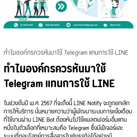
ทำไมองค์กรควรหันมาใช้ Telegram แทนการใช้ LINE
ทำไมองค์กรควรหันมาใช้
Telegram แทนการใช้ LINE
ในช่วงต้นปี พ.ศ. 2567 ที่จะถึงนี้ LINE Notify จะถูกยกเลิก
การให้บริการ นั่นหมายความว่าผู้พัฒนาระบบการแจ้งเตือน
ที่ใช้งานผ่าน LINE Bot ต้องหันไปใช้แพลตฟอร์มอื่นแทน
หนึ่งในตัวเลือกที่เหมาะสมคือ Telegram ซึ่งมีฟีเจอร์และ
ระบบที่ตอบโจทย์การสื่อสารในเชิงธุรกิจได้อย่างมี