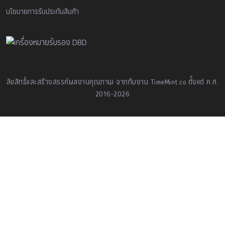
นโยบายการรับประกันสินค้า
ลิขสิทธิ์และสร้างสรรค์ผลงานคุณภาพ จากทีมงาน TimeMint.co ตั้งแต่ ค.ศ.
2016-2026