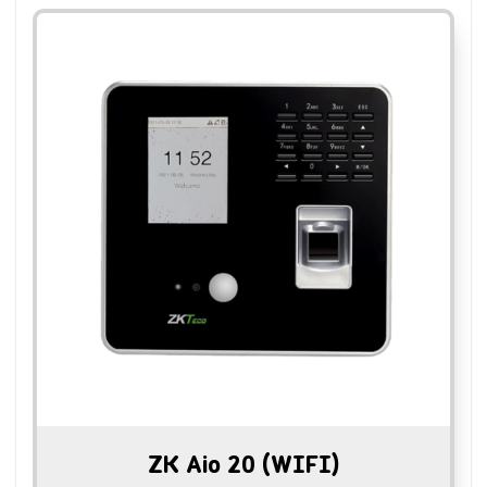
ZK Aio 20 (WIFI)