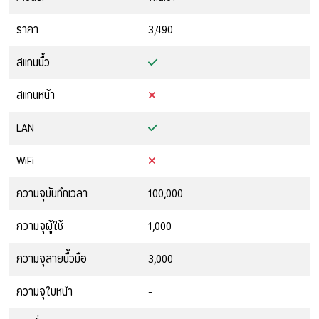
ราคา
3,490
สแกนนื้ว
สแกนหน้า
LAN
WiFi
ความจุบันทึกเวลา
100,000
ความจุผู้ใช้
1,000
ความจุลายนื้วมือ
3,000
ความจุใบหน้า
-