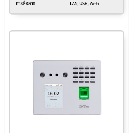
การสื่อสาร
LAN, USB, Wi-Fi