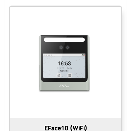
EFace10 (WiFi)