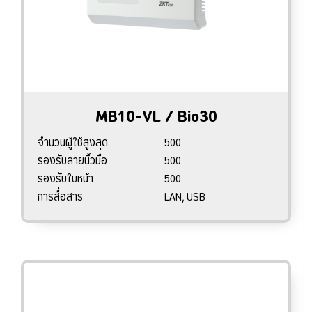
MB10-VL / Bio30
จำนวนผู้ใช้สูงสุด
500
รองรับลายนิ้วมือ
500
รองรับใบหน้า
500
การสื่อสาร
LAN, USB