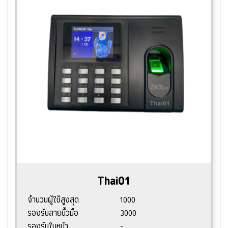
Thai01
จำนวนผู้ใช้สูงสุด
1000
รองรับลายนิ้วมือ
3000
รองรับใบหน้า
-