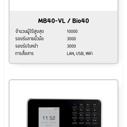
MB40-VL / Bio40
จำนวนผู้ใช้สูงสุด
10000
รองรับลายนิ้วมือ
3000
รองรับใบหน้า
3000
การสื่อสาร
LAN, USB, WiFi