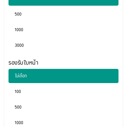
500
1000
3000
รองรับใบหน้า
ไม่เลือก
100
500
1000