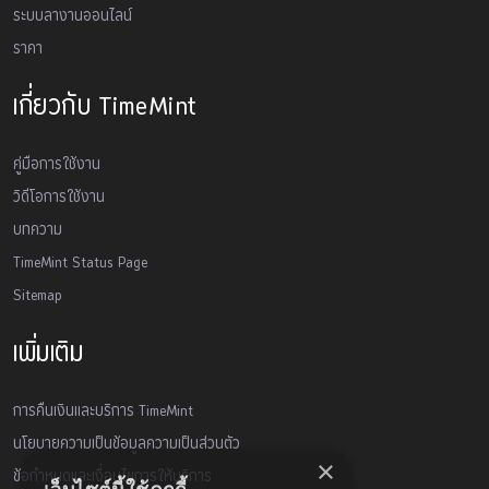
ระบบลางานออนไลน์
ราคา
เกี่ยวกับ TimeMint
คู่มือการใช้งาน
วิดีโอการใช้งาน
บทความ
TimeMint Status Page
Sitemap
เพิ่มเติม
การคืนเงินและบริการ TimeMint
นโยบายความเป็นข้อมูลความเป็นส่วนตัว
×
ข้อกำหนดและเงื่อนไขการให้บริการ