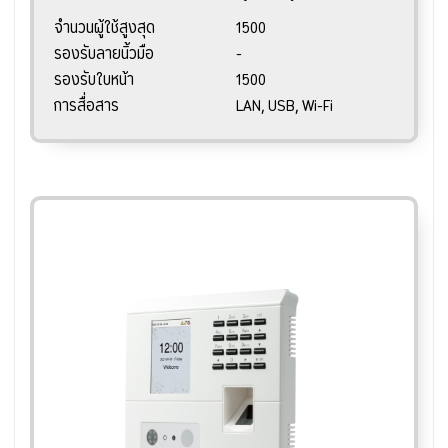
จำนวนผู้ใช้สูงสุด
1500
รองรับลายนิ้วมือ
-
รองรับใบหน้า
1500
การสื่อสาร
LAN, USB, Wi-Fi