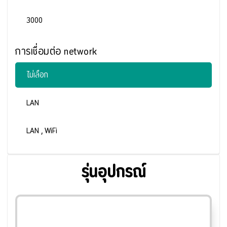
3000
การเชื่อมต่อ network
ไม่เลือก
LAN
LAN , WiFi
รุ่นอุปกรณ์