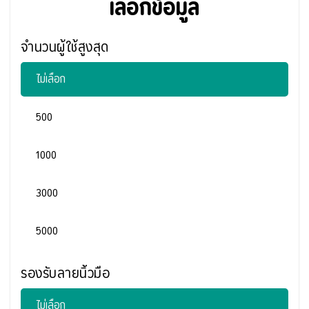
เลือกข้อมูล
จำนวนผู้ใช้สูงสุด
ไม่เลือก
500
1000
3000
5000
รองรับลายนิ้วมือ
ไม่เลือก