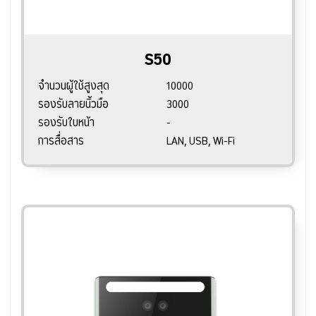
S50
จำนวนผู้ใช้สูงสุด
10000
รองรับลายนิ้วมือ
3000
รองรับใบหน้า
-
การสื่อสาร
LAN, USB, Wi-Fi