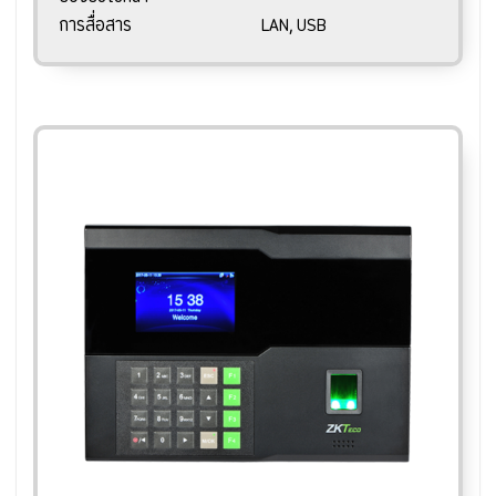
การสื่อสาร
LAN, USB