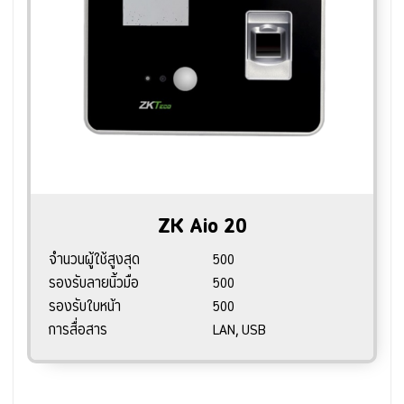
ZK Aio 20
จำนวนผู้ใช้สูงสุด
500
รองรับลายนิ้วมือ
500
รองรับใบหน้า
500
การสื่อสาร
LAN, USB