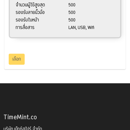
จำนวนผู้ใช้สูงสุด
500
รองรับลายนิ้วมือ
500
รองรับใบหน้า
500
การสื่อสาร
LAN, USB, Wifi
เลือก
TimeMint.co
บริษัท เน็กซ์สไปร์ จำกัด