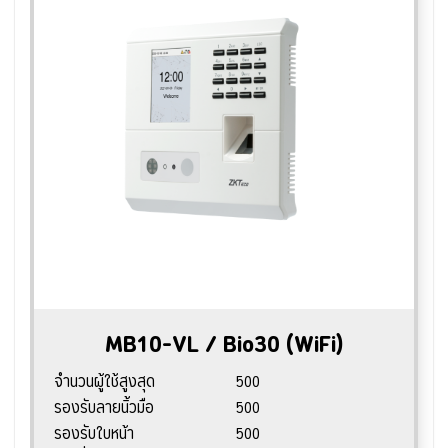
MB10-VL / Bio30 (WiFi)
จำนวนผู้ใช้สูงสุด
500
รองรับลายนิ้วมือ
500
รองรับใบหน้า
500