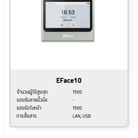
EFace10
จำนวนผู้ใช้สูงสุด
1500
รองรับลายนิ้วมือ
-
รองรับใบหน้า
1500
การสื่อสาร
LAN, USB