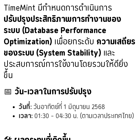
TimeMint มีกำหนดการดำเนินการ
ปรับปรุงประสิทธิภาพการทำงานของ
ระบบ (Database Performance
Optimization)
เพื่อยกระดับ
ความเสถียร
ของระบบ (System Stability)
และ
ประสบการณ์การใช้งานโดยรวมให้ดียิ่ง
ขึ้น
📅
วัน-เวลาในการปรับปรุง
วันที่:
 วันอาทิตย์ที่ 1 มิถุนายน 2568
เวลา:
 01:30 – 04:30 น. (ตามเวลาประเทศไทย)