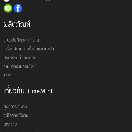
ผลิตภัณฑ์
ระบบบันทึกเวลาทำงาน
เครื่องสเเกนลายนิ้วมือและใบหน้า
บริการรับทำเงินเดือน
ระบบลางานออนไลน์
ราคา
เกี่ยวกับ TimeMint
คู่มือการใช้งาน
วิดีโอการใช้งาน
บทความ