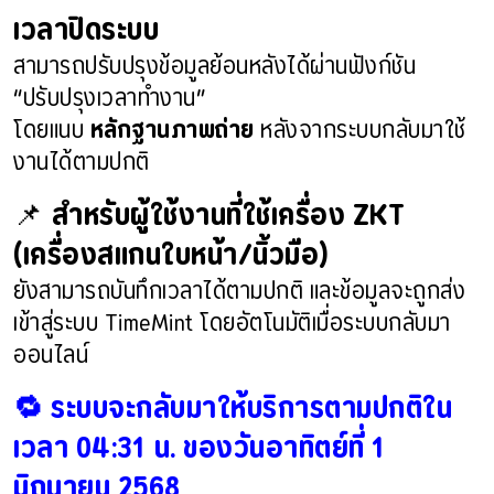
เวลาปิดระบบ
สามารถปรับปรุงข้อมูลย้อนหลังได้ผ่านฟังก์ชัน
“ปรับปรุงเวลาทำงาน”
โดยแนบ
หลักฐานภาพถ่าย
หลังจากระบบกลับมาใช้
งานได้ตามปกติ
📌
สำหรับผู้ใช้งานที่ใช้เครื่อง ZKT
(เครื่องสแกนใบหน้า/นิ้วมือ)
ยังสามารถบันทึกเวลาได้ตามปกติ และข้อมูลจะถูกส่ง
เข้าสู่ระบบ TimeMint โดยอัตโนมัติเมื่อระบบกลับมา
ออนไลน์
🔁 ระบบจะกลับมาให้บริการตามปกติใน
เวลา 04:31 น. ของวันอาทิตย์ที่ 1
มิถุนายน 2568