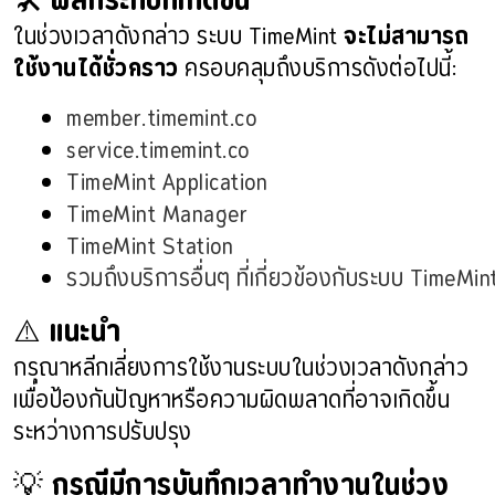
🛠
ผลกระทบที่เกิดขึ้น
ในช่วงเวลาดังกล่าว ระบบ TimeMint
จะไม่สามารถ
ใช้งานได้ชั่วคราว
ครอบคลุมถึงบริการดังต่อไปนี้:
member.timemint.co
service.timemint.co
TimeMint Application
TimeMint Manager
TimeMint Station
รวมถึงบริการอื่นๆ ที่เกี่ยวข้องกับระบบ TimeMin
⚠️
แนะนำ
กรุณาหลีกเลี่ยงการใช้งานระบบในช่วงเวลาดังกล่าว
เพื่อป้องกันปัญหาหรือความผิดพลาดที่อาจเกิดขึ้น
ระหว่างการปรับปรุง
💡
กรณีมีการบันทึกเวลาทำงานในช่วง