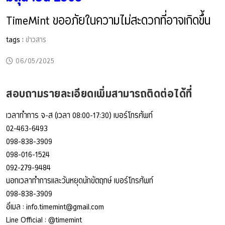
TimeMint ขออภัยในความไม่สะดวกที่อาจเกิดขึ้น
tags :
ข่าวสาร
06/05/2025
สอบถามรายละเอียดเพิ่มสามารถติดต่อได้ที่
เวลาทำการ จ-ส (เวลา 08:00-17:30) เบอร์โทรศัพท์
02-463-6493
098-838-3909
098-016-1524
092-279-9484
นอกเวลาทำการและวันหยุดนักขัตฤกษ์ เบอร์โทรศัพท์
098-838-3909
อีเมล :
info.timemint@gmail.com
Line Official :
@timemint