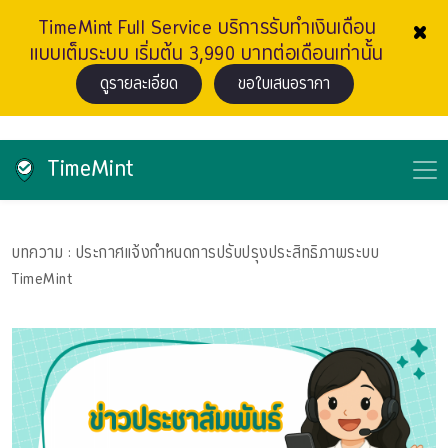
×
TimeMint Full Service บริการรับทำเงินเดือน
แบบเต็มระบบ เริ่มต้น 3,990 บาทต่อเดือนเท่านั้น
ดูรายละเอียด
ขอใบเสนอราคา
TimeMint
บทความ
: ประกาศแจ้งกำหนดการปรับปรุงประสิทธิภาพระบบ
TimeMint