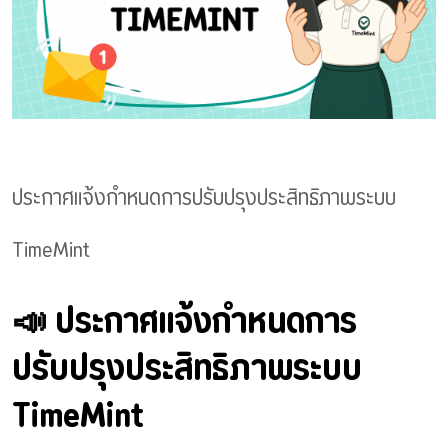
ประกาศแจ้งกำหนดการปรับปรุงประสิทธิภาพระบบ
TimeMint
📣 ประกาศแจ้งกำหนดการ
ปรับปรุงประสิทธิภาพระบบ
TimeMint