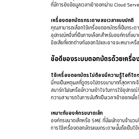
ที่มีการยิงข้อมูลเวลาเข้าออกผ่าน Cloud Serve
เครื่องตอกบัตรกระดาษลงเวลาแบบปกติ
คุณสามารถเลือกใช้เครื่องตอกบัตรที่เป็นกระดา
อุปกรณ์หนึ่งที่เป็นทางเลือกสำหรับองค์กรที่ขน
ข้อเสียที่แตกต่างกันออกไปและอาจจะเหมาะหรือ
ข้อดีของระบบตอกบัตรด้วยเครื่
ใช้เครื่องตอกบัตรไม่ต้องมีความรู้ใอทีใด
นี่คงเป็นเหตุผลที่ดูตรงไปตรงมามากที่สุดหาก
สมาร์ทโฟนหรือมีความเข้าใจในการใช้อุปกรณ์ไฮ
ความสามารถในการบันทึกเป็นเวลาเข้าออกเพื่อใ
เหมาะกับองค์กรขนาดเล็ก
องค์กรขนาดเล็กหรือ SME ที่มีพนักงานจำนวนไ
การใช้เครื่องตอกบัตรแบบกระดาษนั้นถือเป็น