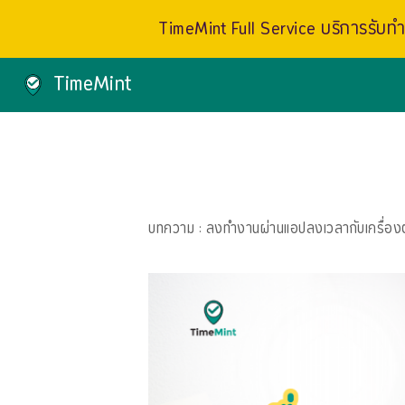
TimeMint Full Service บริการรับทำเ
TimeMint
บทความ
: ลงทำงานผ่านแอปลงเวลากับเครื่องต