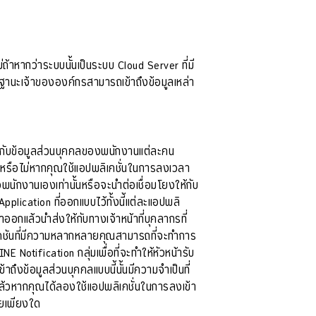
ถ้าหากว่าระบบนั้นเป็นระบบ Cloud Server ที่มี
นฐานะเจ้าขององค์กรสามารถเข้าถึงข้อมูลเหล่า
่วงกับข้อมูลส่วนบุคคลของพนักงานแต่ละคน
นๆหรือไม่หากคุณใช้แอปพลิเคชั่นในการลงเวลา
นักงานเองเท่านั้นหรือจะนำต่อเชื่อมโยงให้กับ
plication ที่ออกแบบไว้ทั้งนี้แต่ละแอปพลิ
ออกแล้วนำส่งให้กับทางเจ้าหน้าที่บุคลากรที่
พลิเคชันที่มีความหลากหลายคุณสามารถที่จะทำการ
 Notification กลุ่มเพื่อที่จะทำให้หัวหน้ารับ
งข้อมูลส่วนบุคคลแบบนี้นั้นมีความจำเป็นที่
ล้วหากคุณได้ลองใช้แอปพลิเคชั่นในการลงเข้า
อยเพียงใด