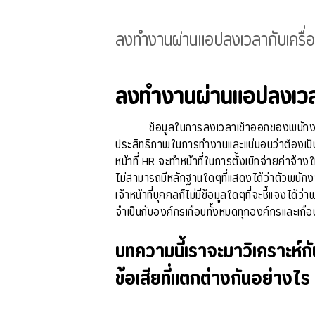
ลงทำงานผ่านแอปลงเวลากับเครื่อ
ลงทำงานผ่านแอปลงเวลา
ข้อมูลในการลงเวลาเข้าออกของพนักงาน
ประสิทธิภาพในการทำงานและแน่นอนว่าต้องเป็นไ
หน้าที่ HR จะทำหน้าที่ในการตั้งเบิกจ่ายค่าจ้
ไม่สามารถมีหลักฐานใดๆที่แสดงได้ว่าตัวพนัก
เจ้าหน้าที่บุคคลก็ไม่มีข้อมูลใดๆที่จะชี้แจง
จำเป็นกับองค์กรเกือบทั้งหมดทุกองค์กรและเกือ
บทความนี้เราจะมาวิเคราะห์ก
ข้อเสียที่แตกต่างกันอย่างไร