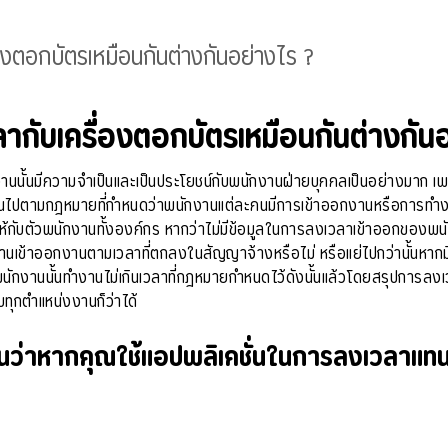
งตอกบัตรเหมือนกันต่างกันอย่างไร ?
กับเครื่องตอกบัตรเหมือนกันต่างกัน
นั้นมีความจำเป็นและเป็นประโยชน์กับพนักงานฝ่ายบุคคลเป็นอย่างมาก เพร
ปตามกฎหมายที่กำหนดว่าพนักงานแต่ละคนมีการเข้าออกงานหรือการทำงานในแต
างให้กับตัวพนักงานทั้งองค์กร หากว่าไม่มีข้อมูลในการลงเวลาเข้าออกของพน
งานเข้าออกงานตามเวลาที่ตกลงในสัญญาจ้างหรือไม่ หรือแย่ไปกว่านั้นหาก
ได้ว่าพนักงานนั้นทำงานไม่เกินเวลาที่กฎหมายกำหนดไว้ดังนั้นแล้วโดยสรุปกา
บทุกตำแหน่งงานก็ว่าได้
ันว่าหากคุณใช้แอปพลิเคชั่นในการลงเวลาแทนเ