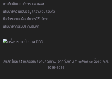
การคืนเงินและบริการ TimeMint
นโยบายความเป็นข้อมูลความเป็นส่วนตัว
ข้อกำหนดและเงื่อนไขการให้บริการ
นโยบายการรับประกันสินค้า
ลิขสิทธิ์และสร้างสรรค์ผลงานคุณภาพ จากทีมงาน TimeMint.co ตั้งแต่ ค.ศ.
2016-2026