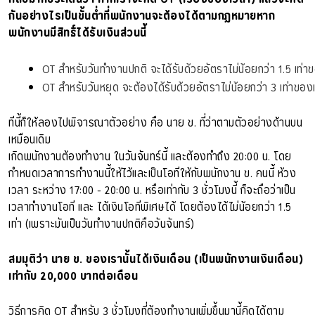
กันอย่างไรเป็นขั้นต่ำที่พนักงานจะต้องได้ตามกฏหมายหาก
พนักงานมีสิทธิ์ได้รับเงินส่วนนี้
OT สำหรับวันทำงานปกติ จะได้รับด้วยอัตราไม่น้อยกว่า 1.5 เท่า
OT สำหรับวันหยุด จะต้องได้รับด้วยอัตราไม่น้อยกว่า 3 เท่าของ
ทีนี้ก็ให้ลองไปพิจารณาตัวอย่าง คือ นาย ข. ที่ว่าตามตัวอย่างด้านบน
เหมือนเดิม
เกิดพนักงานต้องทำงาน ในวันจันทร์นี้ และต้องทำถึง 20:00 น. โดย
กำหนดเวลาการทำงานนี้ให้ไว้และเป็นโอทีให้กับพนักงาน ข. คนนี้ ห้วง
เวลา ระหว่าง 17:00 - 20:00 น. หรือเท่ากับ 3 ชั่วโมงนี้ ก็จะถือว่าเป็น
เวลาทำงานโอที และ ได้เงินโอทีพิเศษได้ โดยต้องได้ไม่น้อยกว่า 1.5
เท่า (เพราะมันเป็นวันทำงานปกติคือวันจันทร์)
สมมุติว่า นาย ข. ของเรานั้นได้เงินเดือน (เป็นพนักงานเงินเดือน)
เท่ากับ 20,000 บาทต่อเดือน
วิธีการคิด OT สำหรับ 3 ชั่วโมงที่ต้องทำงานเพิ่มขึ้นมานี้คิดได้ตาม