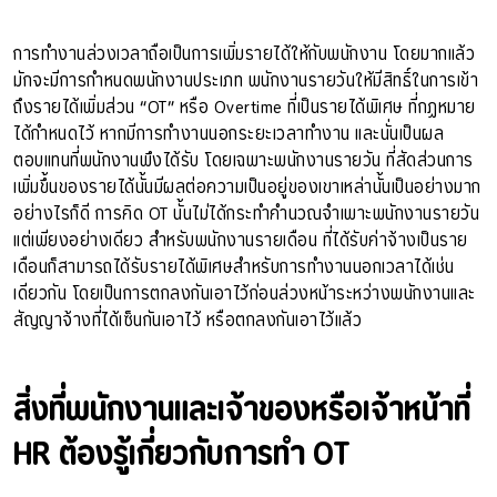
การทำงานล่วงเวลาถือเป็นการเพิ่มรายได้ให้กับพนักงาน โดยมากแล้ว
มักจะมีการกำหนดพนักงานประเภท พนักงานรายวันให้มีสิทธิ์ในการเข้า
ถึงรายได้เพิ่มส่วน “OT” หรือ Overtime ที่เป็นรายได้พิเศษ ที่กฏหมาย
ได้กำหนดไว้ หากมีการทำงานนอกระยะเวลาทำงาน และนั่นเป็นผล
ตอบแทนที่พนักงานพึงได้รับ โดยเฉพาะพนักงานรายวัน ที่สัดส่วนการ
เพิ่มขึ้นของรายได้นั้นมีผลต่อความเป็นอยู่ของเขาเหล่านั้นเป็นอย่างมาก
อย่างไรก็ดี การคิด OT นั้นไม่ได้กระทำคำนวณจำเพาะพนักงานรายวัน
แต่เพียงอย่างเดียว สำหรับพนักงานรายเดือน ที่ได้รับค่าจ้างเป็นราย
เดือนก็สามารถได้รับรายได้พิเศษสำหรับการทำงานนอกเวลาได้เช่น
เดียวกัน โดยเป็นการตกลงกันเอาไว้ก่อนล่วงหน้าระหว่างพนักงานและ
สัญญาจ้างที่ได้เซ็นกันเอาไว้ หรือตกลงกันเอาไว้แล้ว
สิ่งที่พนักงานและเจ้าของหรือเจ้าหน้าที่
HR ต้องรู้เกี่ยวกับการทำ OT