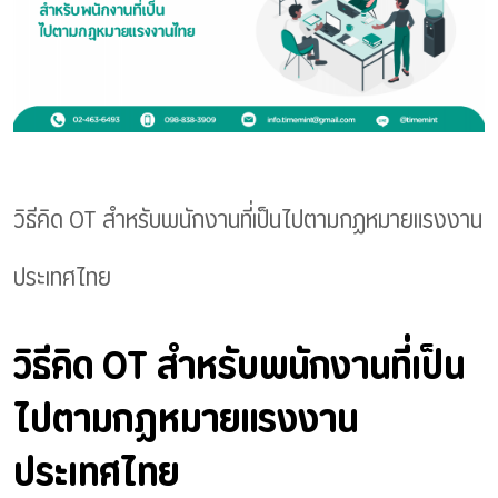
วิธีคิด OT สำหรับพนักงานที่เป็นไปตามกฏหมายแรงงาน
ประเทศไทย
วิธีคิด OT สำหรับพนักงานที่เป็น
ไปตามกฏหมายแรงงาน
ประเทศไทย