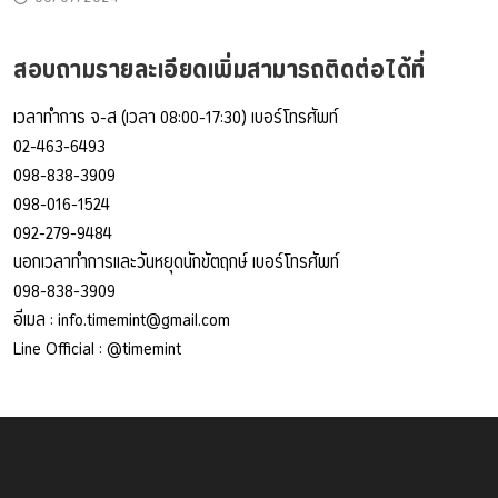
สอบถามรายละเอียดเพิ่มสามารถติดต่อได้ที่
เวลาทำการ จ-ส (เวลา 08:00-17:30) เบอร์โทรศัพท์
02-463-6493
098-838-3909
098-016-1524
092-279-9484
นอกเวลาทำการและวันหยุดนักขัตฤกษ์ เบอร์โทรศัพท์
098-838-3909
อีเมล :
info.timemint@gmail.com
Line Official :
@timemint