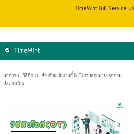
TimeMint Full Service บริ
TimeMint
บทความ
: วิธีคิด OT สำหรับพนักงานที่เป็นไปตามกฏหมายแรงงาน
ประเทศไทย