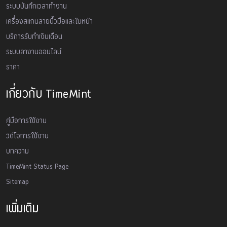
ระบบบันทึกเวลาทำงาน
เครื่องสเเกนลายนิ้วมือและใบหน้า
บริการรับทำเงินเดือน
ระบบลางานออนไลน์
ราคา
เกี่ยวกับ TimeMint
คู่มือการใช้งาน
วิดีโอการใช้งาน
บทความ
TimeMint Status Page
Sitemap
เพิ่มเติม